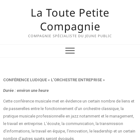
La Toute Petite
Compagnie
COMPAGNIE SPÉCIALISTE DU JEUNE PUBLIC
CONFÉRENCE
LUDIQUE « L’ORCHESTRE
ENTREPRISE »
Durée : environ une heure
Cette conférence musicale met en évidence un certain nombre de liens et
de passerelles entre le fonctionnement d’un orchestre classique, la
pratique musicale professionnelle en jazz notamment et le management,
le travail en entreprise. L’écoute, la communication, la transmission
d’informations, le travail en équipe, l’innovation, le leadership et un certain
nombre d’autres sujets seront évoqués.