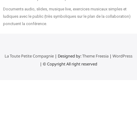
Documents audio, slides, musique live, exercices musicaux simples et
ludiques avec le public (très symboliques sur le plan de la collaboration)
ponctuent la conférence.
La Toute Petite Compagnie
| Designed by:
Theme Freesia
|
WordPress
| © Copyright All right reserved