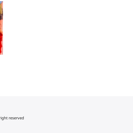
right reserved