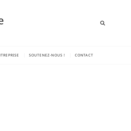
e
NTREPRISE
SOUTENEZ-NOUS !
CONTACT