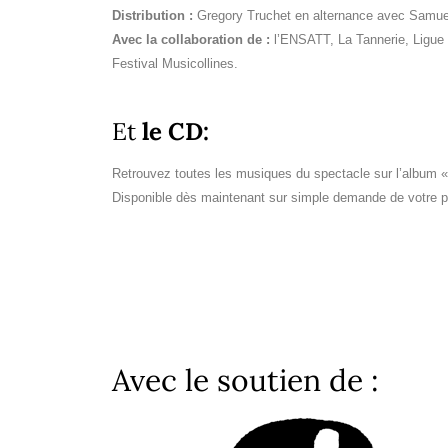
Distribution :
Gregory Truchet en alternance avec Samue
Avec la collaboration de :
l’ENSATT, La Tannerie, Ligue 
Festival Musicollines.
Et
le CD:
Retrouvez toutes les musiques du spectacle sur l’album 
Disponible dès maintenant sur simple demande de votre pa
Avec le soutien de :