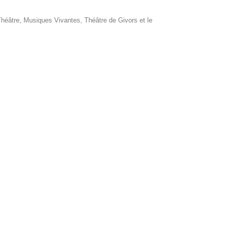
héâtre, Musiques Vivantes, Théâtre de Givors et le