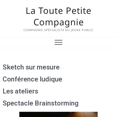
La Toute Petite
Compagnie
COMPAGNIE SPÉCIALISTE DU JEUNE PUBLIC
Sketch sur mesure
Conférence ludique
Les ateliers
Spectacle Brainstorming