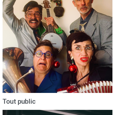
Tout public