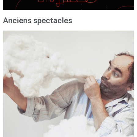
Anciens spectacles