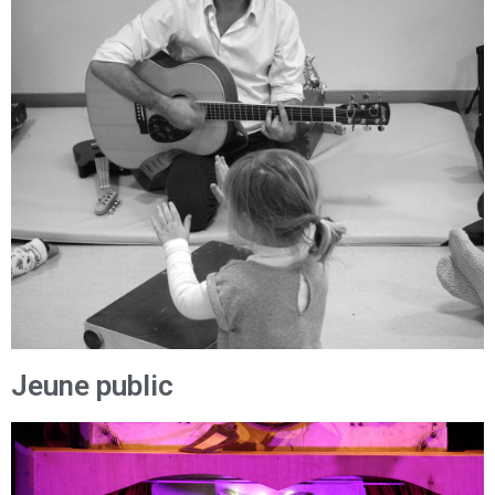
Jeune public