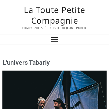
La Toute Petite
Compagnie
COMPAGNIE SPÉCIALISTE DU JEUNE PUBLIC
L'univers Tabarly