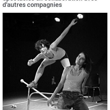
d'autres compagnies