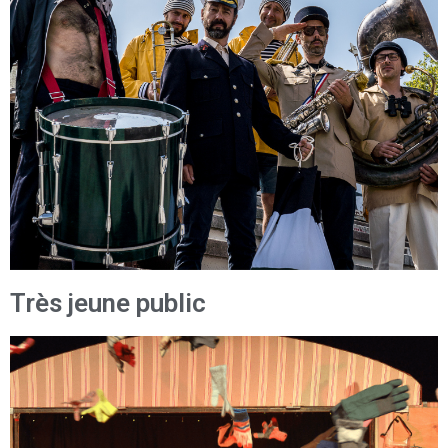
Très jeune public