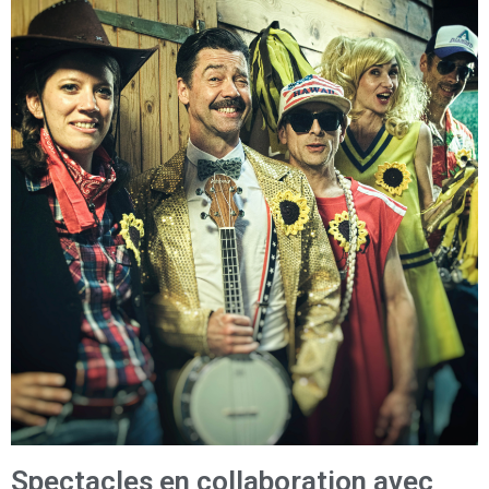
Spectacles en collaboration avec