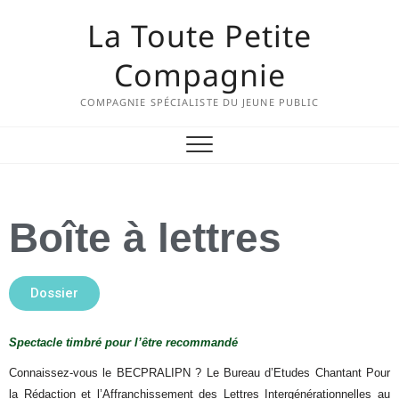
La Toute Petite
Compagnie
COMPAGNIE SPÉCIALISTE DU JEUNE PUBLIC
Boîte à lettres
Dossier
Spectacle timbré pour l’être recommandé
Connaissez-vous le BECPRALIPN ? Le Bureau d’Etudes Chantant Pour
la Rédaction et l’Affranchissement des Lettres Intergénérationnelles au