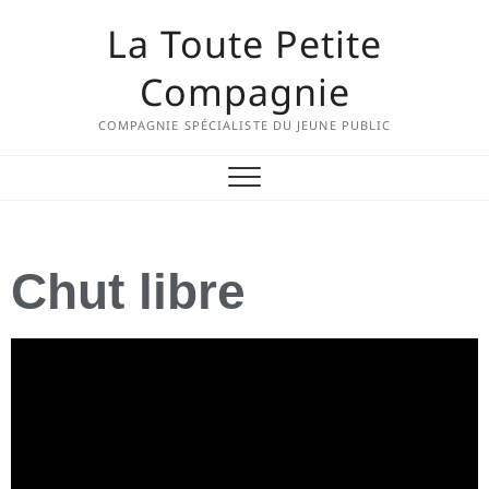
La Toute Petite
Compagnie
COMPAGNIE SPÉCIALISTE DU JEUNE PUBLIC
Chut libre